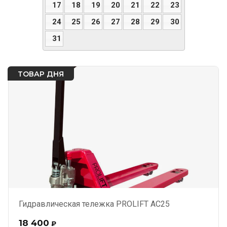
17
18
19
20
21
22
23
24
25
26
27
28
29
30
31
ТОВАР ДНЯ
Гидравлическая тележка PROLIFT AC25
18 400
₽