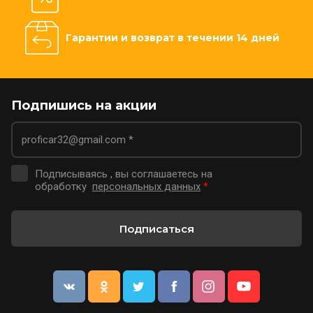
Гарантии и возврат в течении 14 дней
Подпишись на акции
Подписываясь , вы соглашаетесь на
обработку
персональных данных
*
Подписаться