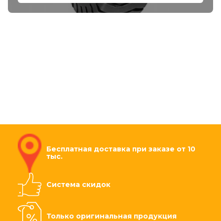
Бесплатная доставка при заказе от 10
тыс.
Система скидок
Только оригинальная продукция