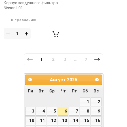
Корпус воздушного фильтра
Nissan L01
К сравнению
1
2
3
7
...
Август
2026
Пн
Вт
Ср
Чт
Пт
Сб
Вс
1
2
3
4
5
6
7
8
9
10
11
12
13
14
15
16