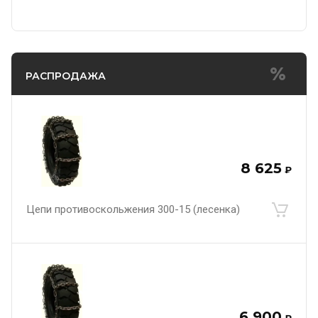
РАСПРОДАЖА
8 625
₽
Цепи противоскольжения 300-15 (лесенка)
6 900